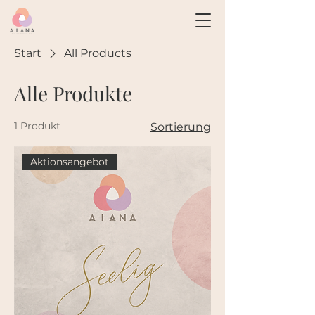
Start
All Products
Alle Produkte
1 Produkt
Sortierung
Aktionsangebot